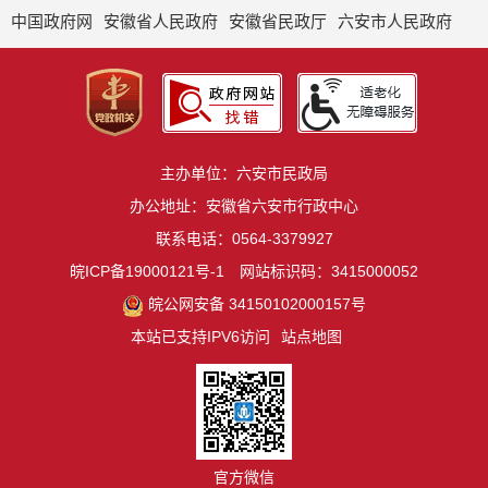
中国政府网
安徽省人民政府
安徽省民政厅
六安市人民政府
主办单位：六安市民政局
办公地址：安徽省六安市行政中心
联系电话：0564-3379927
皖ICP备19000121号-1
网站标识码：3415000052
皖公网安备 34150102000157号
本站已支持IPV6访问
站点地图
官方微信