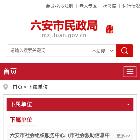
会员登录/注册
老人专区
标签库
运行情况
首页
导
航
首页
>
下属单位
下属单位
下属单位
六安市社会组织服务中心（市社会救助信息中
更多>>