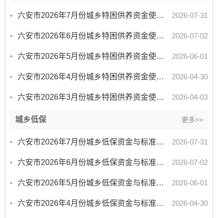
六安市2026年7月份城乡特困供养资金使用情况统计表
2026-07-31
六安市2026年6月份城乡特困供养资金使用情况统计表
2026-07-02
六安市2026年5月份城乡特困供养资金使用情况统计表
2026-06-01
六安市2026年4月份城乡特困供养资金使用情况统计表
2026-04-30
六安市2026年3月份城乡特困供养资金使用情况统计表
2026-04-03
城乡低保
更多>>
六安市2026年7月份城乡低保资金与标准情况统计表
2026-07-31
六安市2026年6月份城乡低保资金与标准情况统计表
2026-07-02
六安市2026年5月份城乡低保资金与标准情况统计表
2026-06-01
六安市2026年4月份城乡低保资金与标准情况统计表
2026-04-30