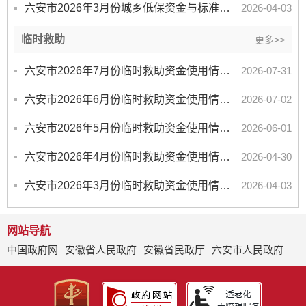
六安市2026年3月份城乡低保资金与标准情况统计表
2026-04-03
临时救助
更多>>
六安市2026年7月份临时救助资金使用情况统计表
2026-07-31
六安市2026年6月份临时救助资金使用情况统计表
2026-07-02
六安市2026年5月份临时救助资金使用情况统计表
2026-06-01
六安市2026年4月份临时救助资金使用情况统计表
2026-04-30
六安市2026年3月份临时救助资金使用情况统计表
2026-04-03
网站导航
中国政府网
安徽省人民政府
安徽省民政厅
六安市人民政府