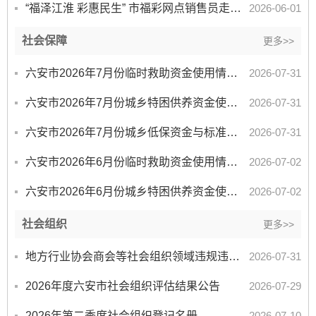
“福泽江淮 彩惠民生” 市福彩网点销售员走进市社会福利院
2026-06-01
社会保障
更多>>
六安市2026年7月份临时救助资金使用情况统计表
2026-07-31
六安市2026年7月份城乡特困供养资金使用情况统计表
2026-07-31
六安市2026年7月份城乡低保资金与标准情况统计表
2026-07-31
六安市2026年6月份临时救助资金使用情况统计表
2026-07-02
六安市2026年6月份城乡特困供养资金使用情况统计表
2026-07-02
社会组织
更多>>
地方行业协会商会等社会组织领域违规违纪违法典型案例
2026-07-31
2026年度六安市社会组织评估结果公告
2026-07-29
2026年第二季度社会组织登记名册
2026-07-10