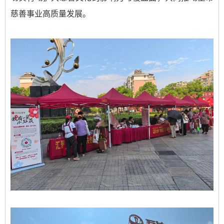
慈善事业高质量发展。