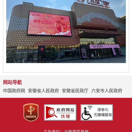
网站导航
中国政府网
安徽省人民政府
安徽省民政厅
六安市人民政府
主办单位：六安市民政局