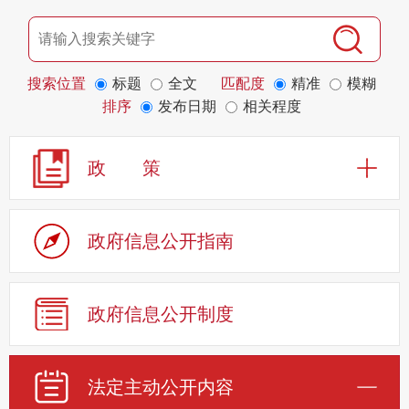
搜索位置
标题
全文
匹配度
精准
模糊
排序
发布日期
相关程度
政 策
政府信息公开指南
政府信息公开制度
法定主动公开内容