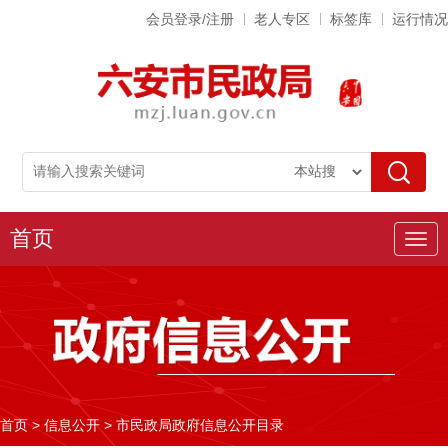
会员登录/注册
老人专区
标签库
运行情况
首页
导
航
首页
>
信息公开
>
市民政局政府信息公开目录