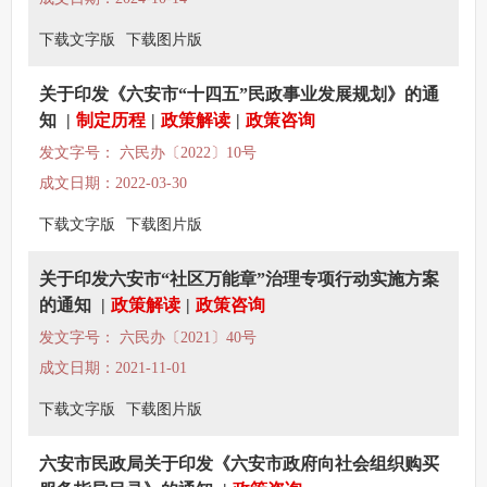
下载文字版
下载图片版
关于印发《六安市“十四五”民政事业发展规划》的通
知
|
制定历程
|
政策解读
|
政策咨询
发文字号： 六民办〔2022〕10号
成文日期：2022-03-30
下载文字版
下载图片版
关于印发六安市“社区万能章”治理专项行动实施方案
的通知
|
政策解读
|
政策咨询
发文字号： 六民办〔2021〕40号
成文日期：2021-11-01
下载文字版
下载图片版
六安市民政局关于印发《六安市政府向社会组织购买