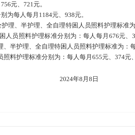
6元、721元。
别为
每人每月1184元、938元。
全护理、
半护理、全自理特困人员照料护理标准
人员照料护理标准分别为：每人每月676元、3
、半护理、全自理特困人员照料护理标准为：每人每
照料护理标准分别为：每人每月655元、374元、
2024年8月8日