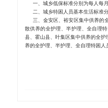
一、城乡低保标准分别为每人每月75
二、城乡特困人员基本生活标准分
三、金安区、裕安区集中供养的
散
供养的全护理、半护理、全自理特困
县、
霍山县、叶集区集中供养的全护理
养的全护理、半护理、全自理特困人员