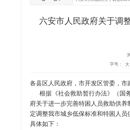
六安市人民政府关于调整
字号：
大
各县区人民政府，市开发区管委，市
根据《社会救助暂行办法》（国务院
府关于进一步完善特困人员救助供养
定调整我市城乡低保标准和特困人员供
具体如下：