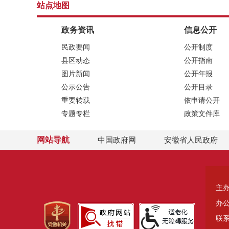
站点地图
政务资讯
信息公开
民政要闻
公开制度
县区动态
公开指南
图片新闻
公开年报
公示公告
公开目录
重要转载
依申请公开
专题专栏
政策文件库
网站导航
中国政府网
安徽省人民政府
主
办
联系