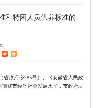
标准和特困人员供养标准的
01
省政府令285号）、《安徽省人民政
合当前我市经济社会发展水平，市政府决