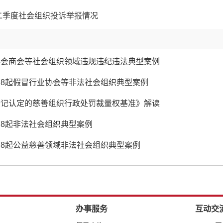
第二季度社会组织投诉举报情况
协会商会等社会组织领域违规违纪违法典型案例
8起假冒行业协会等非法社会组织典型案例
登记认定的慈善组织行政处罚裁量权基准》解读
8起非法社会组织典型案例
8起公益慈善领域非法社会组织典型案例
办事服务
互动交