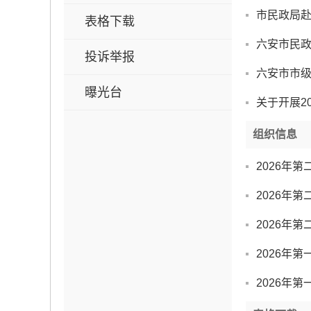
市民政局
表格下载
六安市民政
投诉举报
六安市市
曝光台
关于开展2
组织信息
2026年
2026年
2026年
2026年
2026年