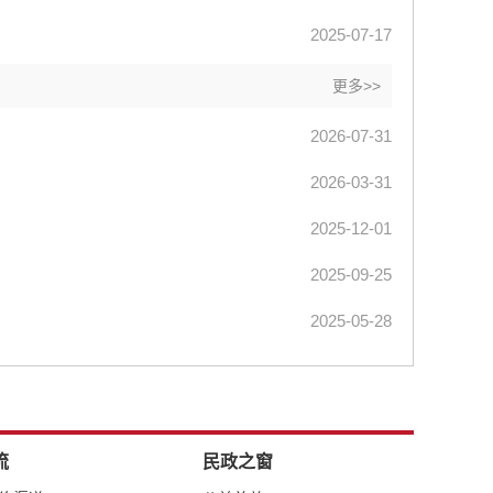
2025-07-17
更多>>
2026-07-31
2026-03-31
2025-12-01
2025-09-25
2025-05-28
流
民政之窗