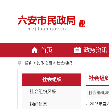
首页
政务资讯
首页
>
民政之窗
>
社会组织
社会组
社会组织
社会组织风采
社会组织风
组织信息
2026年