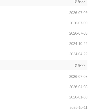
更多>>
2026-07-09
2026-07-09
2026-07-09
2024-10-22
2024-04-22
更多>>
2026-07-08
2026-04-08
2026-01-08
2025-10-11