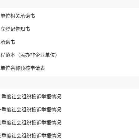
业单位相关承诺书
成立登记告知书
关承诺书
章程范本（民办非企业单位）
业单位名称预核申请表
第二季度社会组织投诉举报情况
第一季度社会组织投诉举报情况
第四季度社会组织投诉举报情况
第三季度社会组织投诉举报情况