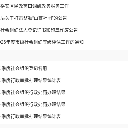
赴裕安区民政窗口调研政务服务工作
局关于打击整顿“山寨社团”的公告
级社会组织法人登记证书和印章作废公告
026年度市级社会组织等级评估工作的通知
第二季度社会组织登记名册
第二季度行政审批办理结果统计表
第二季度社会组织行政处罚办理结果
第一季度社会组织行政处罚办理结果
第一季度行政审批办理结果统计表