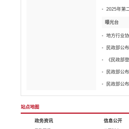
2025年
曝光台
地方行业
民政部公布
《民政部
民政部公布
民政部公布
站点地图
政务资讯
信息公开