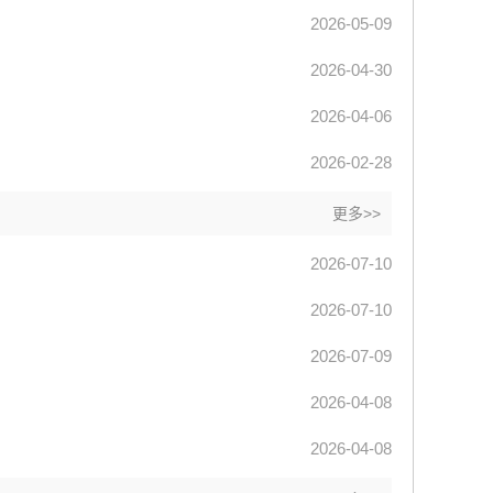
2026-05-09
2026-04-30
2026-04-06
2026-02-28
更多>>
2026-07-10
2026-07-10
2026-07-09
2026-04-08
2026-04-08