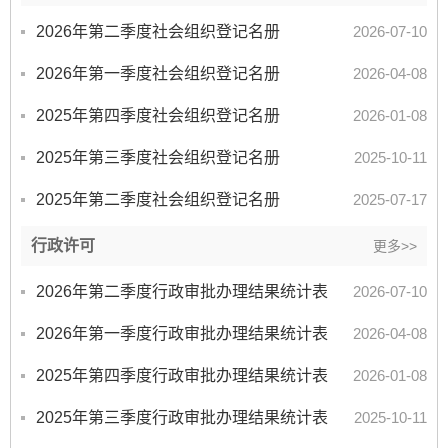
2026年第二季度社会组织登记名册
2026-07-10
2026年第一季度社会组织登记名册
2026-04-08
2025年第四季度社会组织登记名册
2026-01-08
2025年第三季度社会组织登记名册
2025-10-11
2025年第二季度社会组织登记名册
2025-07-17
行政许可
更多>>
2026年第二季度行政审批办理结果统计表
2026-07-10
2026年第一季度行政审批办理结果统计表
2026-04-08
2025年第四季度行政审批办理结果统计表
2026-01-08
2025年第三季度行政审批办理结果统计表
2025-10-11