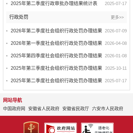
2025年第二季度行政审批办理结果统计表
2025-07-17
行政处罚
更多>>
2026年第二季度社会组织行政处罚办理结果
2026-07-09
2026年第一季度社会组织行政处罚办理结果
2026-04-08
2025年第四季度社会组织行政处罚办理结果
2026-01-08
2025年第三季度社会组织行政处罚办理结果
2025-10-11
2025年第二季度社会组织行政处罚办理结果
2025-07-17
网站导航
中国政府网
安徽省人民政府
安徽省民政厅
六安市人民政府