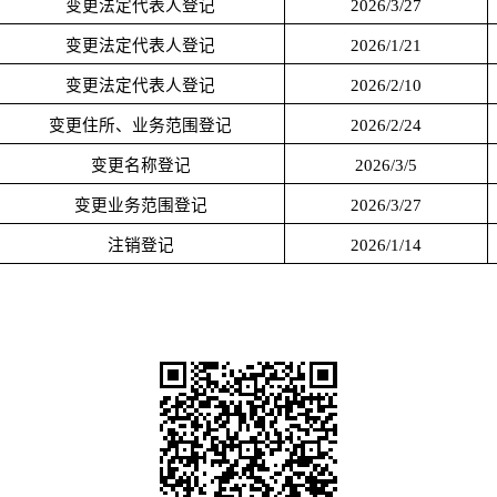
变更法定代表人登记
2026/3/27
变更法定代表人登记
2026/1/21
变更法定代表人登记
2026/2/10
变更住所、业务范围登记
2026/2/24
变更名称登记
2026/3/5
变更业务范围登记
2026/3/27
注销登记
2026/1/14