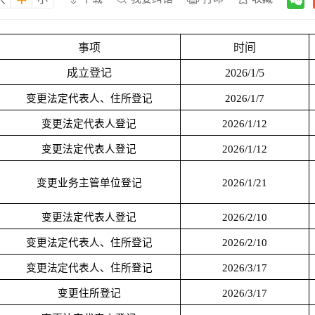
事项
时间
成立登记
2026
/
1
/
5
变更法定代表人、住所登记
2026/1/7
变更法定代表人登记
2026/1/12
变更法定代表人登记
2026/1/12
变更业务主管单位登记
2026/1/21
变更法定代表人登记
2026/2/10
变更法定代表人、住所登记
2026/2/10
变更法定代表人、住所登记
2026/3/17
变更住所登记
2026/3/17