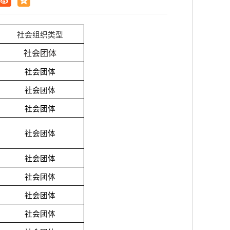
社会组织类型
社会团体
社会团体
社会团体
社会团体
社会团体
社会团体
社会团体
社会团体
社会团体