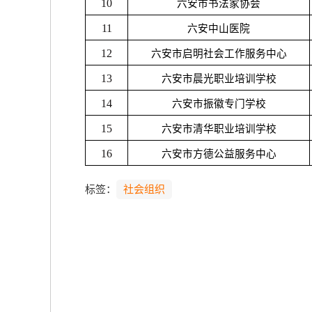
10
六安市书法家协会
11
六安中山医院
12
六安市启明社会工作服务中心
13
六安市晨光职业培训学校
14
六安市振徽专门学校
15
六安市清华职业培训学校
16
六安市方德公益服务中心
标签：
社会组织