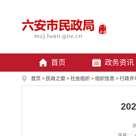
首页
政务资讯
首页
>
民政之窗
>
社会组织
>
组织信息
>
行政许
2
字号：