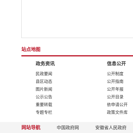
站点地图
政务资讯
信息公开
民政要闻
公开制度
县区动态
公开指南
图片新闻
公开年报
公示公告
公开目录
重要转载
依申请公开
专题专栏
政策文件库
网站导航
中国政府网
安徽省人民政府