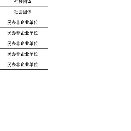
社会团体
社会团体
民办非企业单位
民办非企业单位
民办非企业单位
民办非企业单位
民办非企业单位