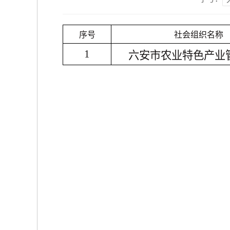
序号
社会组织名称
1
六安市农业特色产业