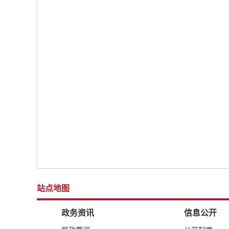
站点地图
政务资讯
信息公开