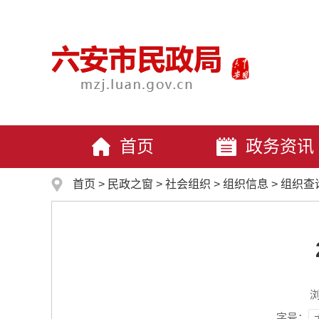
首页
政务资讯
首页
>
民政之窗
>
社会组织
>
组织信息
>
组织查
字号：