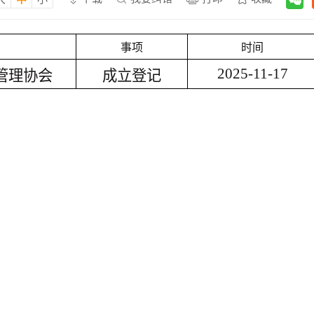
事项
时间
2025-11-17
管理协会
成立登记