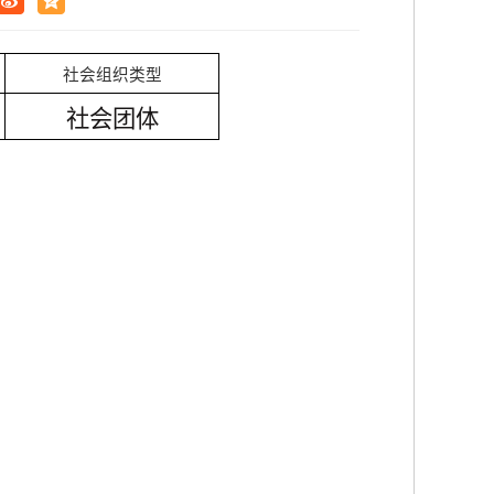
社会组织类型
社会团体