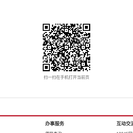
扫一扫在手机打开当前页
办事服务
互动交