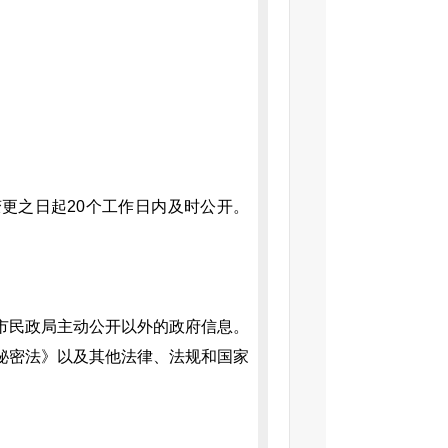
更之日起20个工作日内及时公开。
市民政局主动公开以外的政府信息。
秘密法》以及其他法律、法规和国家