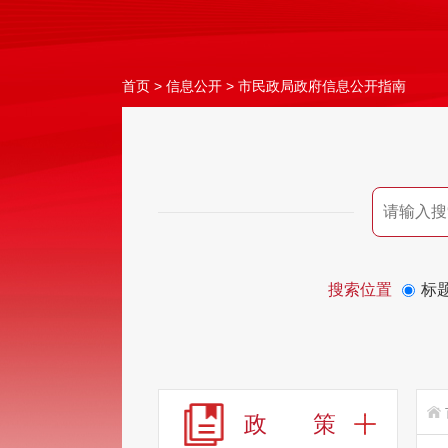
首页
>
信息公开
>
市民政局政府信息公开指南
搜索位置
标
政 策