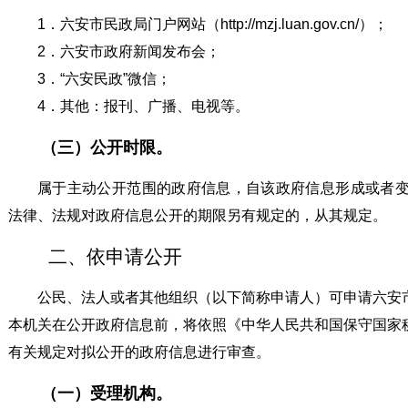
1．六安市民政局门户网站（http://mzj.luan.gov.cn/）；
2．六安市政府新闻发布会；
3．“六安民政”微信；
4．其他：报刊、广播、电视等。
（三）公开时限。
属于主动公开范围的政府信息，自该政府信息形成或者变
法律、法规对政府信息公开的期限另有规定的，从其规定。
二、依申请公开
公民、法人或者其他组织（以下简称申请人）可申请六安
本机关在公开政府信息前，将依照《中华人民共和国保守国家
有关规定对拟公开的政府信息进行审查。
（一）受理机构。