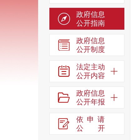
政府信息
公开指南
政府信息
公开制度
法定主动
公开内容
政府信息
公开年报
依申请
公
开