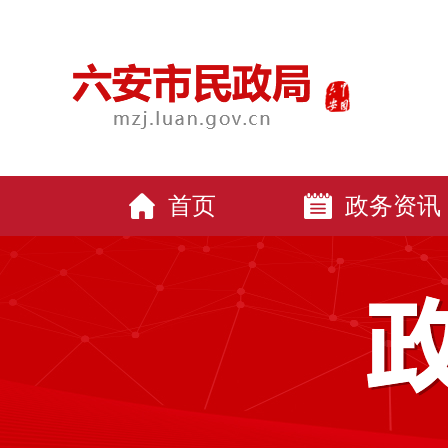
首页
政务资讯