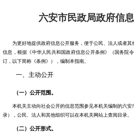
六安市民政局政府信
为更好地提供政府信息公开服务，便于公民、法人或者其
信息，根据《中华人民共和国政府信息公开条例》（国务院令第
订，以下简称《条例》），编制本指南。
一、主动公开
（一）公开范围。
本机关主动向社会公开的信息范围参见本机关编制的六安
录），公民、法人和其他组织可以在本机关网站上查阅目录。
（二）公开形式。