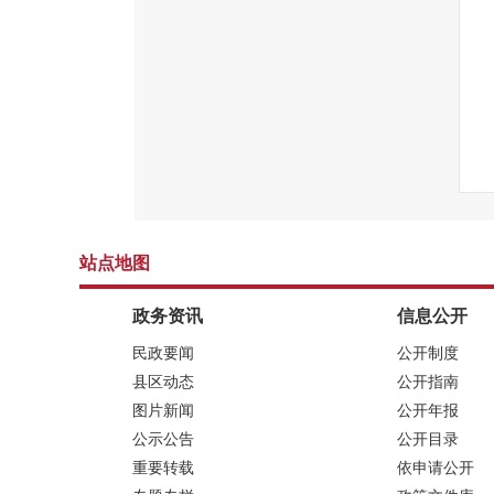
站点地图
政务资讯
信息公开
民政要闻
公开制度
县区动态
公开指南
图片新闻
公开年报
公示公告
公开目录
重要转载
依申请公开