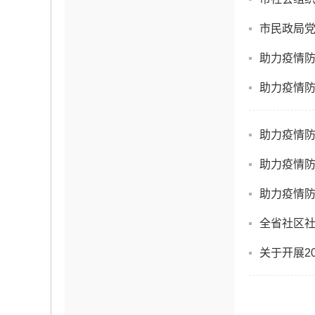
市民政局
助力疫情防
助力疫情防
助力疫情防
助力疫情防
助力疫情防
全省社区
关于开展2