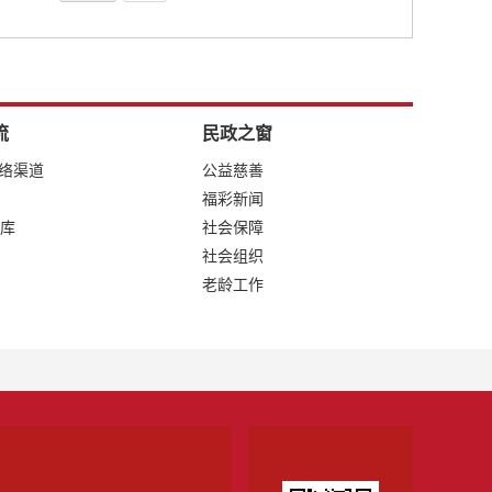
流
民政之窗
网络渠道
公益慈善
福彩新闻
库
社会保障
社会组织
老龄工作