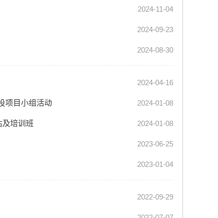
2024-11-04
2024-09-23
2024-08-30
2024-04-16
创投项目小组活动
2024-01-08
估及培训班
2024-01-08
2023-06-25
2023-01-04
2022-09-29
2022-07-07