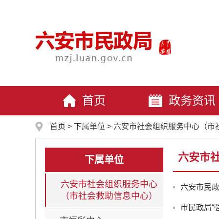
首页
政务资讯
首页
>
下属单位
>
六安市社会组织服务中心（市
六安市
下属单位
六安市社会组织服务中心
六安市民
（市社会救助信息中心）
市民政局“