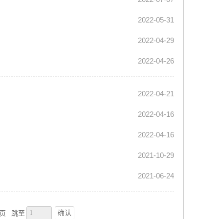
2022-05-31
2022-04-29
2022-04-26
2022-04-21
2022-04-16
2022-04-16
2021-10-29
2021-06-24
确认
2页
跳至