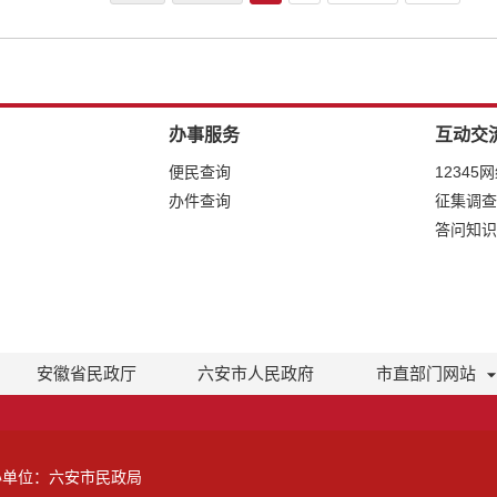
办事服务
互动交
便民查询
12345
办件查询
征集调查
答问知识
安徽省民政厅
六安市人民政府
市直部门网站
办单位：六安市民政局