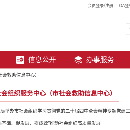
会员登录/注册
OA登
信息公开
办事服务
社会救助信息中心）
社会组织服务中心（市社会救助信息中心）
政局举办市社会组织学习贯彻党的二十届四中全会精神专题党建
强基础、促发展、提成效”推动社会组织高质量发展