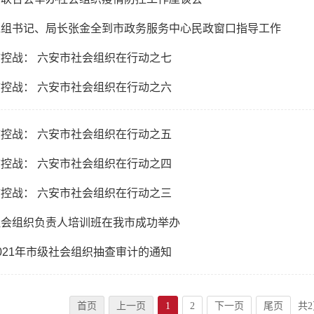
党组书记、局长张金全到市政务服务中心民政窗口指导工作
控战： 六安市社会组织在行动之七
控战： 六安市社会组织在行动之六
控战： 六安市社会组织在行动之五
控战： 六安市社会组织在行动之四
控战： 六安市社会组织在行动之三
社会组织负责人培训班在我市成功举办
021年市级社会组织抽查审计的通知
首页
上一页
1
2
下一页
尾页
共