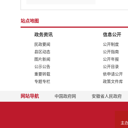
站点地图
政务资讯
信息公开
民政要闻
公开制度
县区动态
公开指南
图片新闻
公开年报
公示公告
公开目录
重要转载
依申请公开
专题专栏
政策文件库
网站导航
中国政府网
安徽省人民政府
主