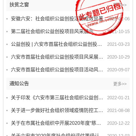
扶贫之窗
更多>>
安徽六安：社会组织公益创投活动成效显著
2022-01-06
第二届社会组织公益创投项目风采展示
2021-10-15
公益创投 | 六安市首届社会组织公益创投项目风采展示（五）
2021-03-23
六安市首届社会组织公益创投项目风采展示（四）
2020-10-29
六安市首届社会组织公益创投项目活动风采展示（二）
2020-09-07
通知公告
更多>>
关于印发《六安市第三届社会组织公益创投活动实施方案》的通知
2022-01-21
关于进一步做好社会组织领域疫情防控工作的通知
2021-08-08
关于在市属社会组织中开展2020年度“慈善一日捐”活动的通知
2020-12-22
关于六安市2020年度社会组织评估等级认定的通知
2020-12-03