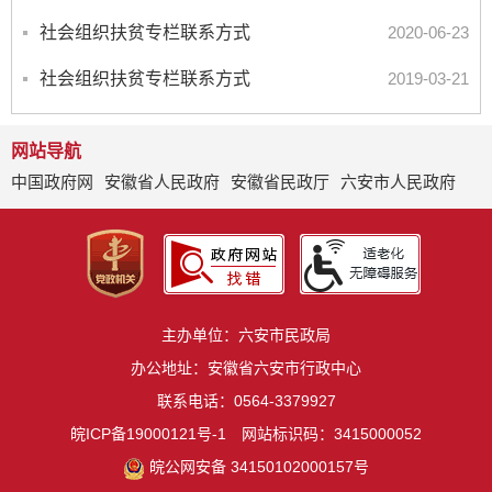
社会组织扶贫专栏联系方式
2020-06-23
社会组织扶贫专栏联系方式
2019-03-21
网站导航
中国政府网
安徽省人民政府
安徽省民政厅
六安市人民政府
主办单位：六安市民政局
办公地址：安徽省六安市行政中心
联系电话：0564-3379927
皖ICP备19000121号-1
网站标识码：3415000052
皖公网安备 34150102000157号