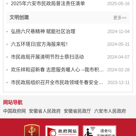
2025年六安市民政局普法责任清单
2025-05-16
文明创建
更多>>
弘扬六尺巷精神 赋能社区治理
2024-11-04
六五环境日|官方海报来啦！
2024-05-31
市民政局开展清明节烈士祭扫活动
2024-04-07
欢乐祥和迎新春 志愿服务暖人心 --我市积极开展春节期间志愿服务活动
2024-02-28
市民政局组织召开全市民政领域冬春安全生产工作会议
2023-12-11
网站导航
中国政府网
安徽省人民政府
安徽省民政厅
六安市人民政府