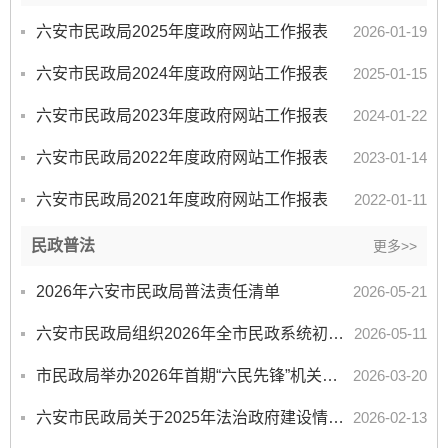
六安市民政局2025年度政府网站工作报表
2026-01-19
六安市民政局2024年度政府网站工作报表
2025-01-15
六安市民政局2023年度政府网站工作报表
2024-01-22
六安市民政局2022年度政府网站工作报表
2023-01-14
六安市民政局2021年度政府网站工作报表
2022-01-11
民政普法
更多>>
2026年六安市民政局普法责任清单
2026-05-21
六安市民政局组织2026年全市民政系统初次申领行政执法证件人员教育培训和行政 执法资格认证专门法律知识...
2026-05-11
市民政局举办2026年首期“六民先锋”机关大讲堂
2026-03-20
六安市民政局关于2025年法治政府建设情况的报告
2026-02-13