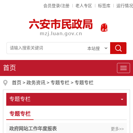
会员登录/注册
老人专区
标签库
运行情况
首页
导
航
首页
>
政务资讯
>
专题专栏
>
专题专栏
专题专栏
专题专栏
政府网站工作年度报表
更多>>