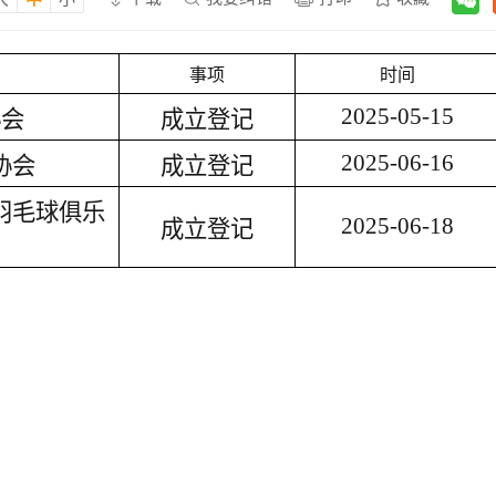
事项
时间
2025-05-15
协会
成立登记
2025-06-16
协会
成立登记
羽毛球俱乐
2025-06-18
成立登记