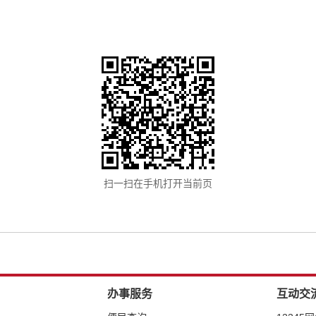
扫一扫在手机打开当前页
办事服务
互动交