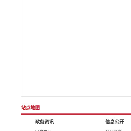
站点地图
政务资讯
信息公开