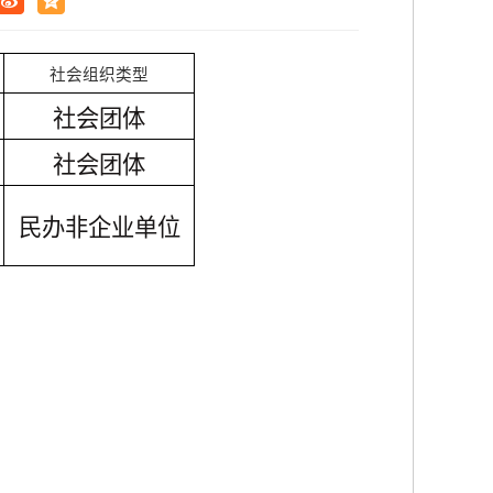
社会组织类型
社会团体
社会团体
民办非企业单位