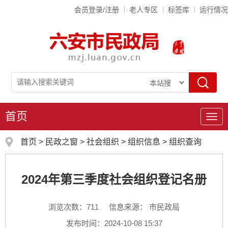
会员登录/注册
老人专区
标签库
运行情况
首页
导
航
首页
>
民政之窗
>
社会组织
>
组织信息
>
组织查询
2024年第三季度社会组织登记名册
浏览次数：
711
信息来源： 市民政局
发布时间：2024-10-08 15:37