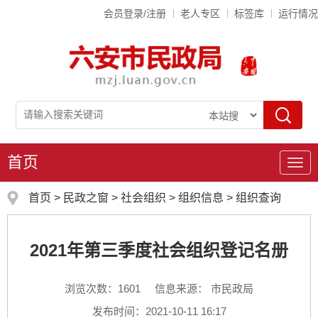
会员登录/注册
老人专区
标签库
运行情况
首页
导
航
首页
>
民政之窗
>
社会组织
>
组织信息
>
组织查询
2021年第三季度社会组织登记名册
浏览次数：
1601
信息来源： 市民政局
发布时间：2021-10-11 16:17