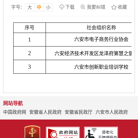
字号：
下载
我要纠错
收藏
大
中
小
序
号
社会组织名称
1
六安市电子商务行业协会
2
六安经济技术开发区龙泽府第慧之堡
3
六安市创新职业培训学校
网站导航
中国政府网
安徽省人民政府
安徽省民政厅
六安市人民政府