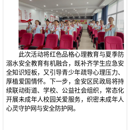
此次活动将红色品格心理教育与夏季防
溺水安全教育有机融合，既补齐学生应急安
全知识短板，又引导青少年疏导心理压力、
厚植爱国情怀。下一步，金安区民政局将持
续联动街道、学校、公益社会组织，常态化
开展未成年人校园关爱服务，织密未成年人
心灵守护网与安全防护网。