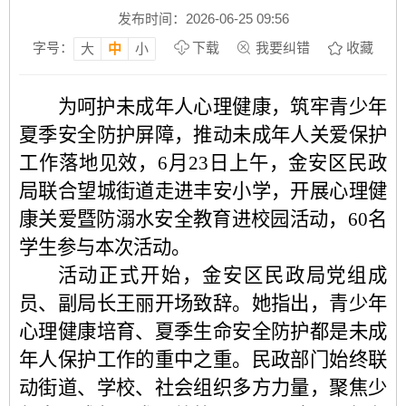
发布时间：2026-06-25 09:56
字号：
下载
我要纠错
收藏
大
中
小
为呵护未成年人心理健康，筑牢青少年
夏季安全防护屏障，推动未成年人关爱保护
工作落地见效，
6月23日上午，金安区民政
局联合望城街道走进丰安小学，开展心理健
康关爱暨防溺水安全教育进校园活动，60名
学生参与本次活动。
活动正式开始，金安区民政局党组成
员、副局长王丽开场致辞。她指出，青少年
心理健康培育、夏季生命安全防护都是未成
年人保护工作的重中之重。民政部门始终联
动街道、学校、社会组织多方力量，聚焦少