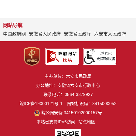
网站导航
中国政府网
安徽省人民政府
安徽省民政厅
六安市人民政府
主办单位：六安市民政局
办公地址：安徽省六安市行政中心
联系电话：0564-3379927
皖ICP备19000121号-1
网站标识码：3415000052
皖公网安备 34150102000157号
本站已支持IPV6访问
站点地图