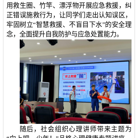
用救生圈、竹竿、漂浮物开展应急救援，纠
正错误施救行为，让同学们走出认知误区，
牢固树立“智慧救援、不盲目下水”的安全理
念，全面提升自我防护与应急处置能力。
随后，社会组织心理讲师带来主题为