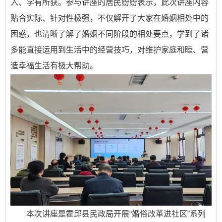
入、学有所获。参与讲座的居民纷纷表示，此次讲座内容
贴合实际、针对性极强，不仅解开了大家在婚姻相处中的
困惑，也清晰了解了婚姻不同阶段的相处要点，学到了诸
多能直接运用到生活中的经营技巧，对维护家庭和睦、营
造幸福生活有极大帮助。
本次讲座是霍邱县民政局开展“婚俗改革进社区”系列