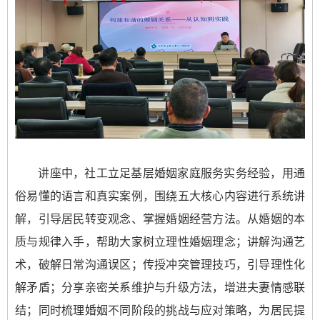
讲座中，社工立足基层婚姻家庭服务实务经验，用通
俗易懂的语言和真实案例，围绕五大核心内容进行系统讲
解，引导居民转变观念、掌握婚姻经营方法。从婚姻的本
质与规律入手，帮助大家树立理性婚姻理念；讲解沟通艺
术，破解日常沟通误区；传授冲突管理技巧，引导理性化
解矛盾；分享亲密关系维护与升级方法，增进夫妻情感联
结；同时梳理婚姻不同阶段的挑战与应对策略，为居民提