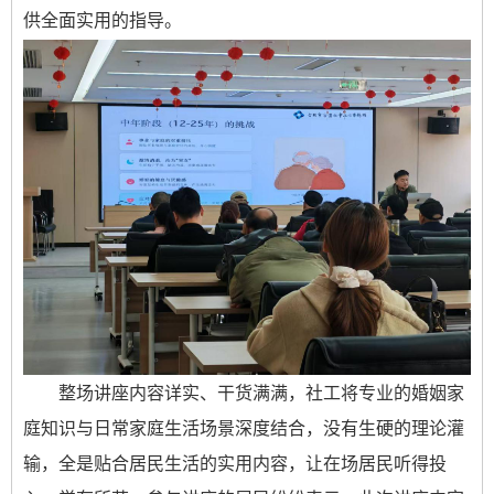
供全面实用的指导。
整场讲座内容详实、干货满满，社工将专业的婚姻家
庭知识与日常家庭生活场景深度结合，没有生硬的理论灌
输，全是贴合居民生活的实用内容，让在场居民听得投