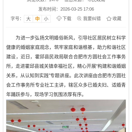
发布时间：2026-03-25 17:06
字号：
下载
我要纠错
收藏
大
中
小
为进一步弘扬文明婚俗新风，引导社区居民树立科学
健康的婚姻家庭观念，筑牢家庭和谐根基，助力和谐社区
建设，近日，霍邱县民政局联合合肥市方圆社会工作事务
所，走进霍邱县城关镇幸福社区，精心开展“构建和谐婚姻
关系，从认知到实践”专题讲座。此次讲座由合肥市方圆社
会工作事务所专业社工主讲，辖区众多已婚夫妇、适婚青
年踊跃参与，现场学习氛围浓厚有序。