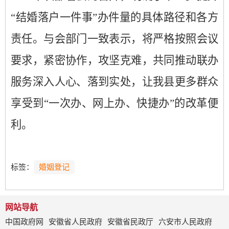
“结婚落户一件事”办件量的具体路径和各方
责任。与会部门一致表示，将严格按照会议
要求，紧密协作，攻坚克难，共同推动联办
服务深入人心、落到实处，让我县更多
群众
享受到
“一次办、网上办、快捷办”的改革便
利。
标签：
婚姻登记
网站导航
中国政府网
安徽省人民政府
安徽省民政厅
六安市人民政府