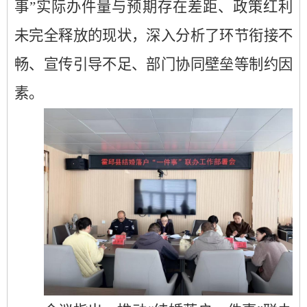
事”实际办件量与预期存在差距、政策红利
未完全释放的现状，深入分析了环节衔接不
畅、宣传引导不足、部门协同壁垒等制约因
素。