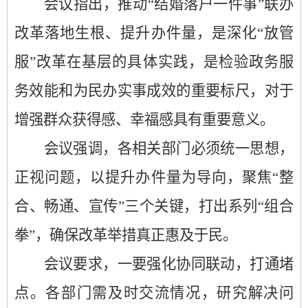
会议指出，推动
“结婚落户一件事”联办
改革落地生根、提升办件量，是深化“放管
服”改革在基层的具体实践，是检验政务服
务效能和为民办实事成效的重要标尺，对于
增强群众获得感、幸福感具有重要意义。
会议强调，各相关部门必须统一思想，
正视问题，以提升办件量为导向，聚焦
“整
合、畅通、宣传”
三
个关键，打出系列
“组合
拳”，确保改革举措真正惠及于民。
会议要求，一要强化协同联动，打通堵
点。各部门需及时交流情况，研究解决问