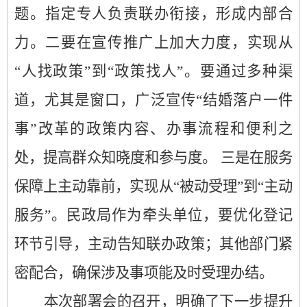
题。指定专人负责联办衔接，形成内部合
力。
二要
在宣传推广上加大力度，实现从
“人找政策”到“政策找人”。要通过多种渠
道，尤其是窗口，广泛宣传“结婚落户一件
事”改革的政策内容、办事流程和便利之
处，提高群众知晓度和参与度。
三是在服务
保障上主动靠前，实现从
“被动受理”到“主动
服务”。民政局作为牵头单位，要优化登记
环节引导，主动告知联办政策；其他部门紧
密配合，确保涉及事项能及时受理办结。
本次部署会的召开，明确了下一步提升