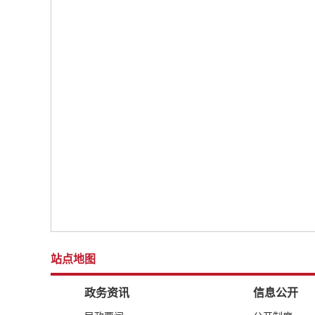
站点地图
政务资讯
信息公开