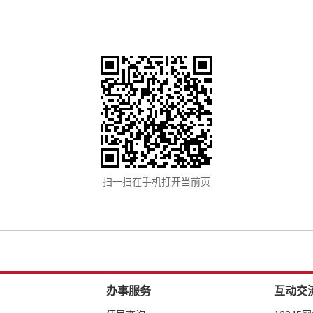
扫一扫在手机打开当前页
办事服务
互动交