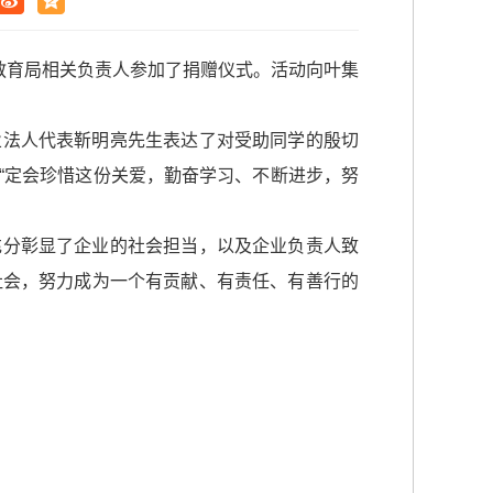
教育局相关负责人参加了捐赠仪式。活动向叶集
法人代表靳明亮先生表达了对受助同学的殷切
“定会珍惜这份关爱，勤奋学习、不断进步，努
分彰显了企业的社会担当，以及企业负责人致
报社会，努力成为一个有贡献、有责任、有善行的