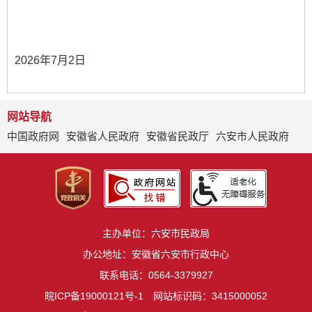
2026年7月2日
网站导航
中国政府网
安徽省人民政府
安徽省民政厅
六安市人民政府
主办单位：六安市民政局
办公地址：安徽省六安市行政中心
联系电话：0564-3379927
皖ICP备19000121号-1
网站标识码：3415000052