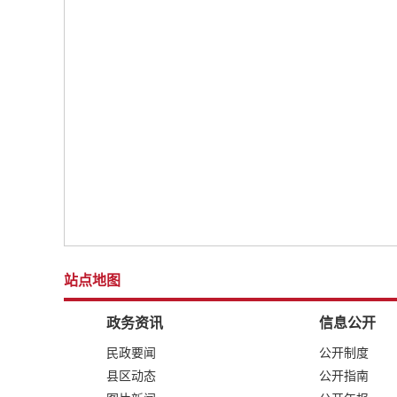
站点地图
政务资讯
信息公开
民政要闻
公开制度
县区动态
公开指南