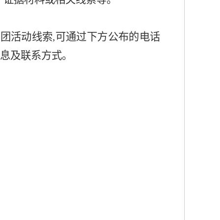
社团活动线索,可通过下方公布的电话
信息及联系方式。