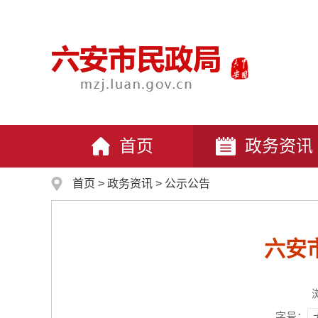
首页
政务资讯
首页
>
政务资讯
>
公示公告
六安
字号：