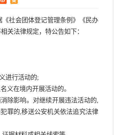
据《社会团体登记管理条例》《民办
等相关法律规定，特公告如下：
义进行活动的;
织名义在境内开展活动的。
面消除影响。对继续开展违法活动的,
嫌犯罪的,移送公安机关依法追究法律
、证据材料或相关线索等。