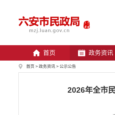
首页
政务资讯
首页
>
政务资讯
>
公示公告
2026年全