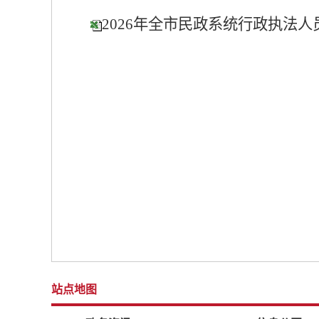
2026年全市民政系统行政执法人
站点地图