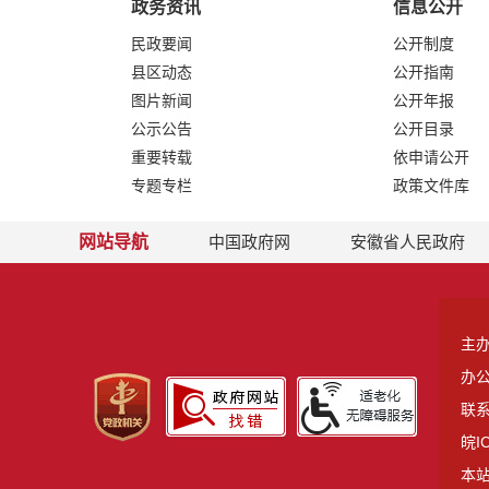
政务资讯
信息公开
民政要闻
公开制度
县区动态
公开指南
图片新闻
公开年报
公示公告
公开目录
重要转载
依申请公开
专题专栏
政策文件库
网站导航
中国政府网
安徽省人民政府
主
办
联系
皖I
本站