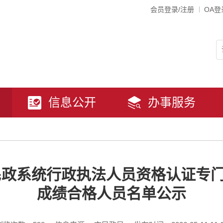
会员登录/注册
OA登
信息公开
办事服务
市民政系统行政执法人员资格认证专
成绩合格人员名单公示