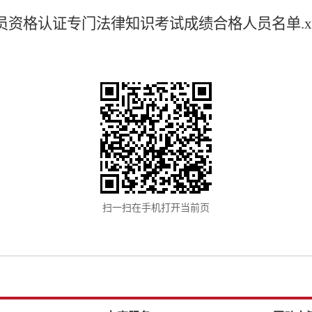
员资格认证专门法律知识考试成绩合格人员名单.xl
扫一扫在手机打开当前页