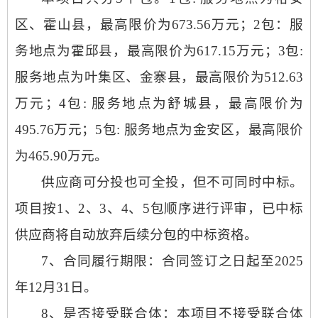
区、霍山县，最高限价为673.56万元；2包：服
务地点为霍邱县，最高限价为617.15万元；3包:
服务地点为叶集区、金寨县，最高限价为512.63
万元；4包: 服务地点为舒城县，最高限价为
495.76万元；5包: 服务地点为金安区，最高限价
为465.90万元。
供应商可分投也可全投，但不可同时中标。
项目按
1、2、3、4、5包顺序进行评审，已中标
供应商将自动放弃后续分包的中标资格。
7、合同履行期限：合同签订之日起至2025
年12月31日。
8、是否接受联合体：本项目不接受联合体