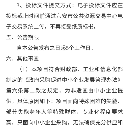
3、投标
文件提交方式：
电子投标文件应在
投标截止时间前通过六安市公共资源交易中心电
子交易系统上传
，
不再接受纸质标书。
五、公告期限
自本公告发布之日起
5个工作日。
六、其他事宜
（
1）本项目符合财政部、工业和信息化部
制定的《政府采购促进中小企业发展管理办法》
第六条第二款之规定，为非适宜由中小企业提
供。具体原因如下：项目面向特殊困难的失能、
部分失能老年人等特殊群体，专业化程度要求
高，只面向中小企业采购，无法确保充分供应和