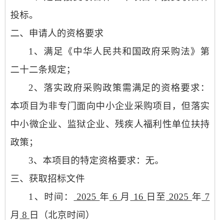
投标。
二、申请人的资格要求
1、满足《中华人民共和国政府采购法》第
二十二条规定；
2、落实政府采购政策需满足的资格要求：
本项目为非专门面向中小企业采购项目，但落实
中小微企业、监狱企业、残疾人福利性单位扶持
政策；
3、本项目的特定资格要求：无。
三、获取招标文件
1、时间：
2025
年
6
月
16
日至
2025
年
7
月
8
日
（北京时间）