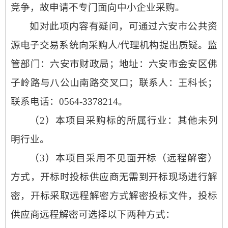
竞争，故申请不专门面向中小企业采购。
如对此项内容有疑问，可通过六安市公共资
源电子交易系统向采购人
/代理机构提出质疑。监
管部门：六安市财政局；地址：六安市金安区佛
子岭路与八公山南路交叉口；联系人：王科长；
联系电话：
0564-3378214
。
（
2）
本项目采购标的所属行业：其他未列
明行业。
（
3）本项目采用不见面开标（远程解密）
方式，开标时投标供应商无需到开标现场进行解
密，开标采取远程解密方式解密投标文件，投标
供应商远程解密可选择以下两种方式：