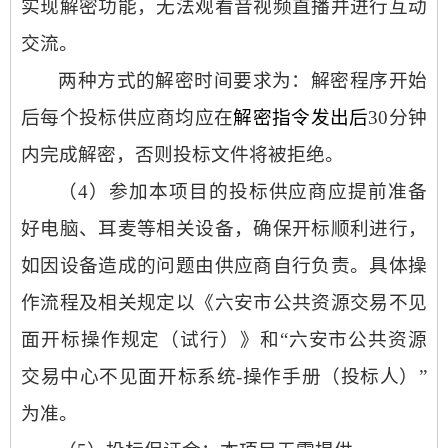
实现解密功能，无法观看音视频直播并进行互动
交流。
两种方式的解密时间要求为：解密程序开始
后每个投标供应商均应在
解密指令发出后
30分钟
内完成解密，否则投标文件将被拒绝。
（
4）
参加本项目的投标供应商应提前准备
好电脑、耳麦等相关设备，确保开标顺利进行，
如因设备造成的问题由供应商自行负责。具体操
作流程及相关规定以《六安市公共资源交易不见
面开标操作规定（试行）》和
“六安市公共资源
交易中心不见面开标系统-操作手册（投标人）”
为准。