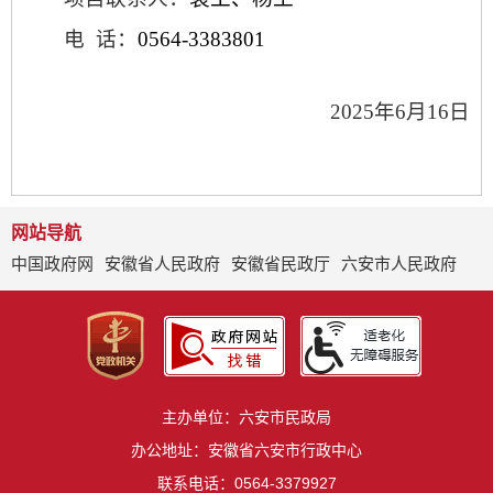
电
话：
0564-3383801
2025年6月16日
网站导航
中国政府网
安徽省人民政府
安徽省民政厅
六安市人民政府
主办单位：六安市民政局
办公地址：安徽省六安市行政中心
联系电话：0564-3379927