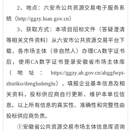
2、地点：六安市公共资源交易电子服务系
统（http://ggzy.luan.gov.cn）
3、获取方式：
本项目招标文件（答疑澄清
等相关文件资料）从六安市公共资源交易平台下
载，各市场主体（非自然人）办理
CA数字证书
后，使用CA数字证书登录安徽省市场主体库
（地址：https://ggzy.ah.gov.cn/ahggfwpt-
zhutiku/dengludenglu），填报企业基本信息及相
关资料，投标供应商自行更新、维护本单位信
息。以上所有信息的真实性、准确性和完整性由
投标供应商负责。
①
安徽省公共资源交易市场主体信息库咨询