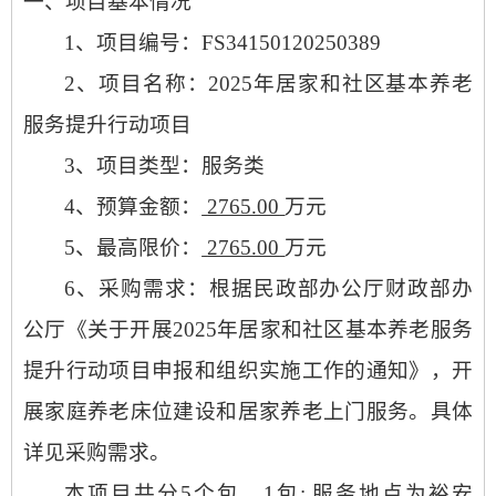
一、项目基本情况
1、项目编号：
FS34150120250389
2、项目名称：2025年居家和社区基本养老
服务提升行动项目
3、项目类型：服务类
4、预算金额：
2765.00
万元
5、最高限价：
2765.00
万元
6、采购需求：根据民政部办公厅财政部办
公厅《关于开展2025年居家和社区基本养老服务
提升行动项目申报和组织实施工作的通知》，开
展家庭养老床位建设和居家养老上门服务。具体
详见采购需求。
本项目共分
5个包。1包: 服务地点为裕安