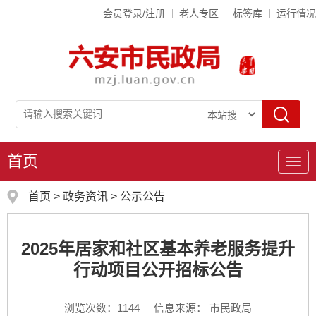
会员登录/注册
老人专区
标签库
运行情况
首页
导
航
首页
>
政务资讯
>
公示公告
2025年居家和社区基本养老服务提升
行动项目公开招标公告
浏览次数：
1144
信息来源： 市民政局