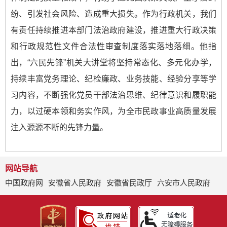
纷、引发社会风险、造成重大损失。作为行政机关，我们
有责任持续推进本部门法治政府建设，推进重大行政决策
和行政规范性文件合法性审查制度落实落地落细。他指
出，“六民先锋”机关大讲堂将坚持常态化、多元化办学，
持续丰富党务理论、纪检廉政、业务技能、经验分享等学
习内容，不断强化党员干部法治思维、纪律意识和履职能
力，以过硬本领和务实作风，为全市民政事业高质量发展
注入源源不断的先锋力量。
网站导航
中国政府网
安徽省人民政府
安徽省民政厅
六安市人民政府