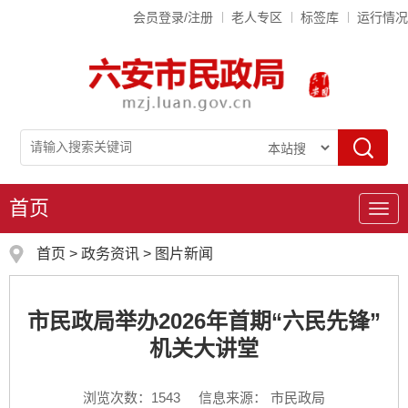
会员登录/注册
老人专区
标签库
运行情况
首页
导
航
首页
>
政务资讯
>
图片新闻
市民政局举办2026年首期“六民先锋”
机关大讲堂
浏览次数：
1543
信息来源： 市民政局