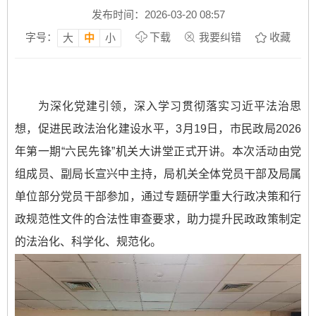
发布时间：2026-03-20 08:57
字号：
下载
我要纠错
收藏
大
中
小
为深化党建引领，深入学习贯彻落实习近平法治思
想，促进民政法治化建设水平，3月19日，市民政局2026
年第一期“六民先锋”机关大讲堂正式开讲。本次活动由党
组成员、副局长宣兴中主持，局机关全体党员干部及局属
单位部分党员干部参加，通过专题研学重大行政决策和行
政规范性文件的合法性审查要求，助力提升民政政策制定
的法治化、科学化、规范化。