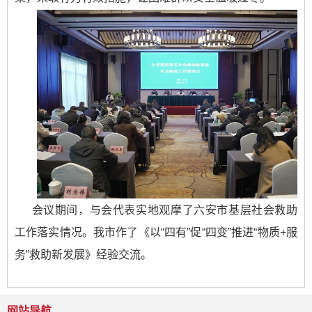
会议期间，与会代表实地观摩了六安市基层社会救助
工作落实情况。我市作了《以“四有”促“四变”推进“物质+服
务”救助新发展》经验交流。
网站导航