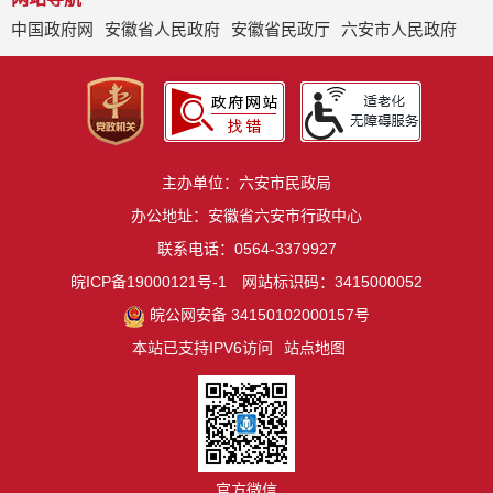
中国政府网
安徽省人民政府
安徽省民政厅
六安市人民政府
主办单位：六安市民政局
办公地址：安徽省六安市行政中心
联系电话：0564-3379927
皖ICP备19000121号-1
网站标识码：3415000052
皖公网安备 34150102000157号
本站已支持IPV6访问
站点地图
官方微信