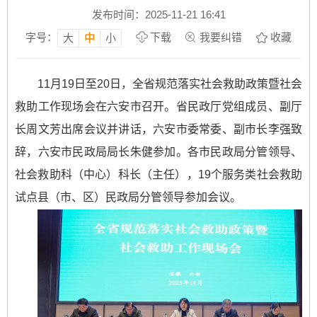
发布时间：2025-11-21 16:41
字号：
下载
我要纠错
收藏
大
中
小
11月19日至20日，全省规范落实社会救助政策暨社会
救助工作现场会在六安市召开。省民政厅党组成员、副厅
长周文芳出席会议并讲话，六安市委常委、副市长李强致
辞，六安市民政局局长朱健参加。各市民政局分管领导、
社会救助科（中心）科长（主任），19个服务类社会救助
试点县（市、区）民政局分管领导参加会议。