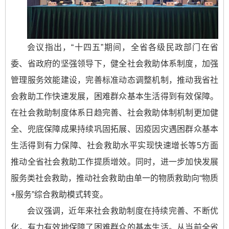
会议指出，“十四五”期间，全省各级民政部门在省
委、省政府的坚强领导下，健全社会救助体系制度，加强
管理服务效能建设，完善标准动态调整机制，推动我省社
会救助工作快速发展，困难群众基本生活得到有效保障。
在社会救助制度体系日趋完善、社会救助体制机制更加健
全、兜底保障成果持续巩固拓展、因疫因灾遇困群众基本
生活得到有力保障、社会救助水平实现快速增长等5方面
推动全省社会救助工作提质增效。同时，进一步加快发展
服务类社会救助，推动社会救助由单一的物质救助向“物质
+服务”综合救助模式转变。
会议强调，近年来社会救助制度在持续完善、不断优
化，有力有效地保障了困难群众的基本生活。从当前全省