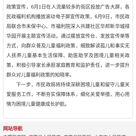
政策宣传，6月1日在人流量较多的街区投放广告大屏，各
民政福利机构播放滚动电子屏宣传政策，6月9日，市民政
局联合市未保中心、市福利院深入共建社区华邦新华城禄
华园开展主题宣传活动。通过摆放宣传台、发放宣传单等
方式，向群众普及儿童福利政策，细致解读孤儿和事实无
人抚养儿童基本生活保障、助医助学及困境儿童相关政
策，积极引导家长承担家庭教育和监护责任，进一步提升
群众对儿童福利政策的知晓率。
下一步，市民政局将持续深耕困境儿童和留守儿童关
爱服务工作，不断夯实保障体系，细化关爱举措，用心用
情为困境儿童健康成长护航。
网站导航