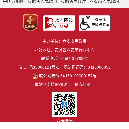
中国政府网
安徽省人民政府
安徽省民政厅
六安市人民政府
主办单位：六安市民政局
办公地址：安徽省六安市行政中心
联系电话：0564-3379927
皖ICP备19000121号-1
网站标识码：3415000052
皖公网安备 34150102000157号
本站已支持IPV6访问
站点地图
官方微信