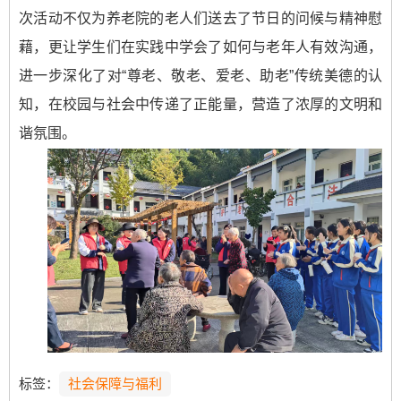
次活动不仅为养老院的老人们送去了节日的问候与精神慰
藉，更让学生们在实践中学会了如何与老年人有效沟通，
进一步深化了对“尊老、敬老、爱老、助老”传统美德的认
知，在校园与社会中传递了正能量，营造了浓厚的文明和
谐氛围。
标签：
社会保障与福利