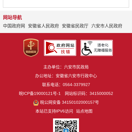
网站导航
中国政府网
安徽省人民政府
安徽省民政厅
六安市人民政府
主办单位：六安市民政局
办公地址：安徽省六安市行政中心
联系电话：0564-3379927
皖ICP备19000121号-1
网站标识码：3415000052
皖公网安备 34150102000157号
本站已支持IPV6访问
站点地图