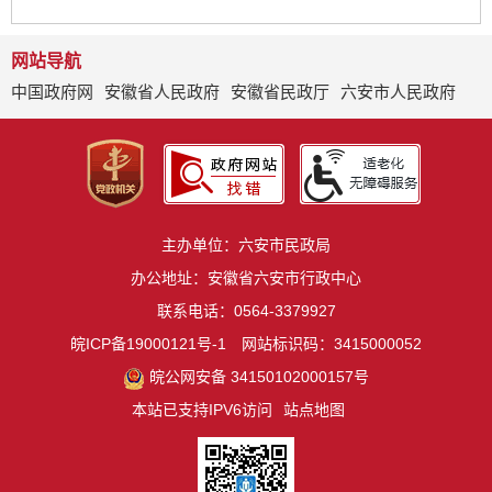
网站导航
中国政府网
安徽省人民政府
安徽省民政厅
六安市人民政府
主办单位：六安市民政局
办公地址：安徽省六安市行政中心
联系电话：0564-3379927
皖ICP备19000121号-1
网站标识码：3415000052
皖公网安备 34150102000157号
本站已支持IPV6访问
站点地图