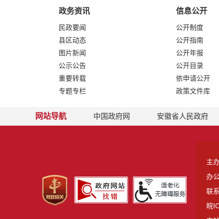
政务资讯
信息公开
民政要闻
公开制度
县区动态
公开指南
图片新闻
公开年报
公示公告
公开目录
重要转载
依申请公开
专题专栏
政策文件库
网站导航
中国政府网
安徽省人民政府
主
办
联系
皖I