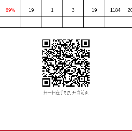
69%
19
1
3
19
1184
2
扫一扫在手机打开当前页