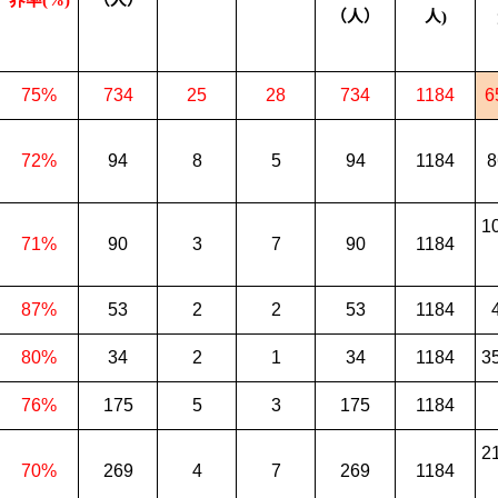
养率(%)
（人）
（人）
人)
75%
734
25
28
734
1184
6
72%
94
8
5
94
1184
8
1
71%
90
3
7
90
1184
87%
53
2
2
53
1184
80%
34
2
1
34
1184
3
76%
175
5
3
175
1184
2
70%
269
4
7
269
1184