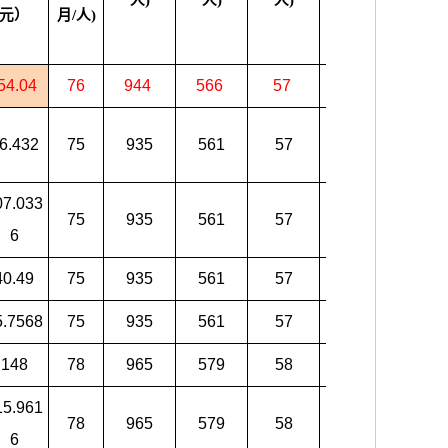
人)
人)
人)
人)
人)
元）
月/人)
54.04
76
944
566
57
661
377
6.432
75
935
561
57
655
374
07.033
75
935
561
57
655
374
6
40.49
75
935
561
57
655
374
5.7568
75
935
561
57
655
374
148
78
965
579
58
676
386
15.961
78
965
579
58
676
386
6