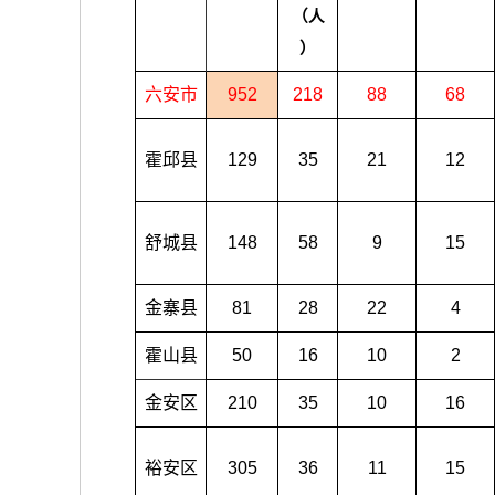
（人
）
六安市
952
218
88
68
霍邱县
129
35
21
12
舒城县
148
58
9
15
金寨县
81
28
22
4
霍山县
50
16
10
2
金安区
210
35
10
16
裕安区
305
36
11
15