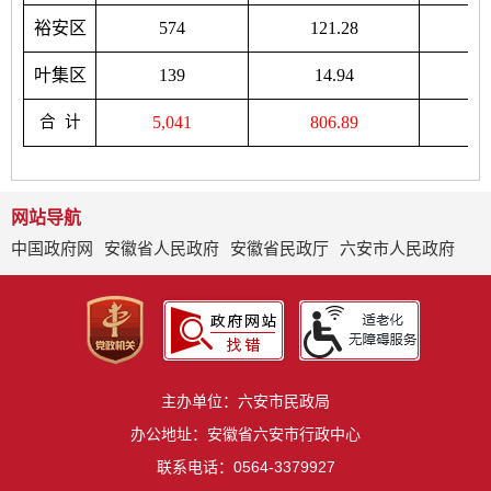
裕安区
574
121.28
叶集区
139
14.94
合
计
5,041
806.89
网站导航
中国政府网
安徽省人民政府
安徽省民政厅
六安市人民政府
主办单位：六安市民政局
办公地址：安徽省六安市行政中心
联系电话：0564-3379927