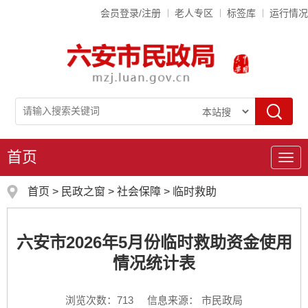
会员登录/注册
老人专区
标签库
运行情况
首页
导
航
首页
>
民政之窗
>
社会保障
>
临时救助
六安市2026年5月份临时救助资金使用
情况统计表
浏览次数：
713
信息来源： 市民政局