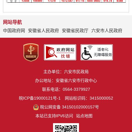
网站导航
中国政府网
安徽省人民政府
安徽省民政厅
六安市人民政府
主办单位：六安市民政局
办公地址：安徽省六安市行政中心
联系电话：0564-3379927
皖ICP备19000121号-1
网站标识码：3415000052
皖公网安备 34150102000157号
本站已支持IPV6访问
站点地图