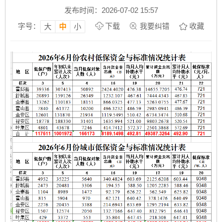
发布时间：2026-07-02 15:57
字号：
下载
我要纠错
收藏
大
中
小