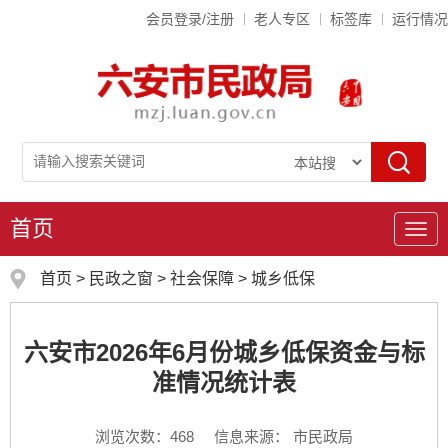
会员登录/注册
老人专区
标签库
运行情况
首页
导
航
首页
>
民政之窗
>
社会保障
>
城乡低保
六安市2026年6月份城乡低保资金与标
准情况统计表
浏览次数：
468
信息来源： 市民政局