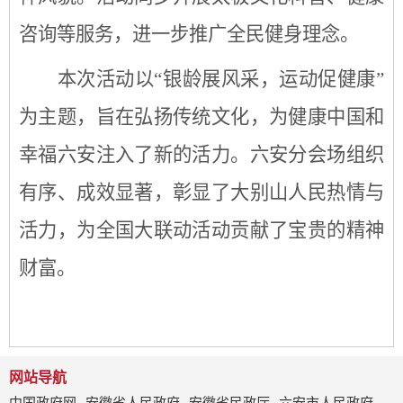
咨询等服务，进一步推广全民健身理念。
本次活动以
“银龄展风采，运动促健康”
为主题，旨在弘扬传统文化，为健康中国和
幸福六安注入了新的活力。六安分会场组织
有序、成效显著，彰显了大别山人民热情与
活力，为全国大联动活动贡献了宝贵的精神
财富。
网站导航
中国政府网
安徽省人民政府
安徽省民政厅
六安市人民政府