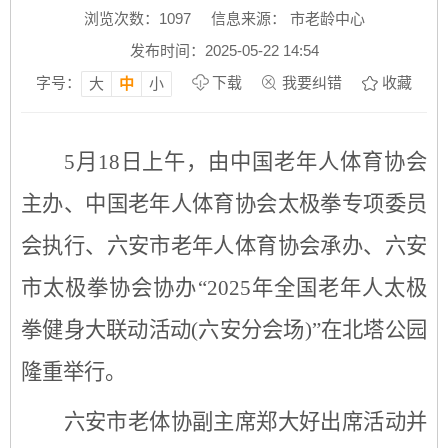
浏览次数：
1097
信息来源： 市老龄中心
发布时间：2025-05-22 14:54
字号：
下载
我要纠错
收藏
大
中
小
5月18日上午，由中国老年人体育协会
主办、中国老年人体育协会太极拳专项委员
会执行、六安市老年人体育协会承办、六安
市太极拳协会协办“2025年全国老年人太极
拳健身大联动活动(六安分会场)”在北塔公园
隆重举行。
六安市老体协副主席郑大好出席活动并