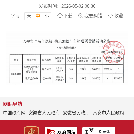
发布时间：2026-05-02 08:36
字号：
下载
我要纠错
收藏
大
中
小
网站导航
中国政府网
安徽省人民政府
安徽省民政厅
六安市人民政府