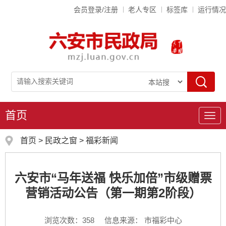
会员登录/注册
老人专区
标签库
运行情况
首页
导
航
首页
>
民政之窗
>
福彩新闻
六安市“马年送福 快乐加倍”市级赠票
营销活动公告（第一期第2阶段）
浏览次数：
358
信息来源： 市福彩中心