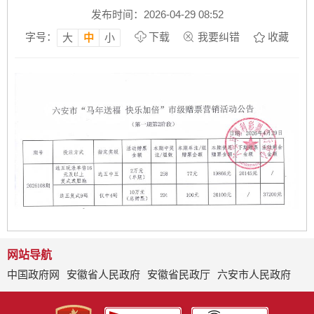
发布时间：2026-04-29 08:52
字号：
下载
我要纠错
收藏
大
中
小
网站导航
中国政府网
安徽省人民政府
安徽省民政厅
六安市人民政府