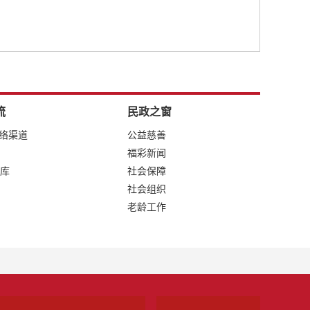
流
民政之窗
网络渠道
公益慈善
福彩新闻
库
社会保障
社会组织
老龄工作