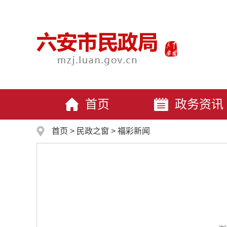
首页
政务资讯
首页
>
民政之窗
>
福彩新闻