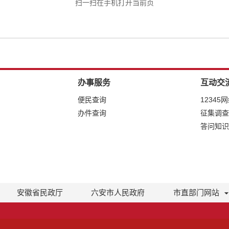
扫一扫在手机打开当前页
办事服务
互动交
便民查询
12345
办件查询
征集调查
答问知识
安徽省民政厅
六安市人民政府
市直部门网站