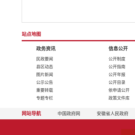
站点地图
政务资讯
信息公开
民政要闻
公开制度
县区动态
公开指南
图片新闻
公开年报
公示公告
公开目录
重要转载
依申请公开
专题专栏
政策文件库
网站导航
中国政府网
安徽省人民政府