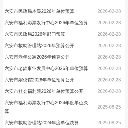
其他法定信息
六安市民政局本级2026年单位预算
2026-02-28
六安市福利彩票发行中心2026年单位预算
2026-02-28
六安市民政局2026年部门预算
2026-02-28
六安市救助管理站2026年预算公开
2026-02-28
六安市老年公寓2026年预算公开
2026-02-28
六安市老龄事业发展中心2026年单位预算
2026-02-28
六安市殡仪馆2026年单位预算公开
2026-02-28
六安市社会福利院2026年单位预算公开
2026-02-28
六安市福利彩票发行中心2024年度单位决
2025-08-25
算
六安市救助管理站2024年度单位决算
2025-08-25