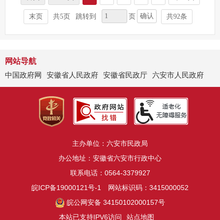
确认
末页
共5页
跳转到
页
共92条
网站导航
中国政府网
安徽省人民政府
安徽省民政厅
六安市人民政府
主办单位：六安市民政局
办公地址：安徽省六安市行政中心
联系电话：0564-3379927
皖ICP备19000121号-1
网站标识码：3415000052
皖公网安备 34150102000157号
本站已支持IPV6访问
站点地图