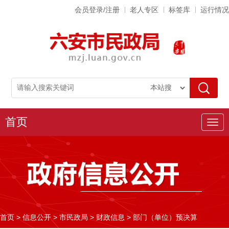
会员登录/注册
老人专区
标签库
运行情况
首页
导
航
首页
>
信息公开
>
市民政局
>
财政信息
>
部门（单位）预决算