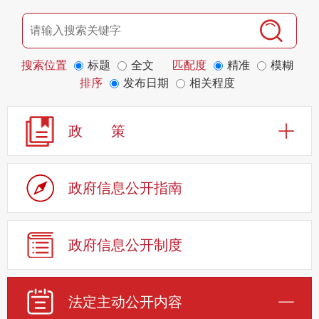
搜索位置
标题
全文
匹配度
精准
模糊
排序
发布日期
相关程度
政 策
政府信息公开指南
政府信息公开制度
法定主动公开内容