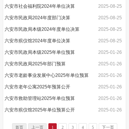
六安市社会福利院2024年单位决算
2025-08-25
六安市民政局2024年度部门决算
2025-08-25
六安市民政局本级2024年度单位决算
2025-08-25
六安市殡仪馆2024年度单位决算
2025-08-25
六安市民政局本级2025年单位预算
2025-01-26
六安市民政局2025年部门预算
2025-01-26
六安市老龄事业发展中心2025年单位预算
2025-01-26
六安市老年公寓2025年预算公开
2025-01-26
六安市救助管理站2025年单位预算
2025-01-26
六安市殡仪馆2025年单位预算公开
2025-01-26
首页
上一页
1
2
3
4
5
下一页