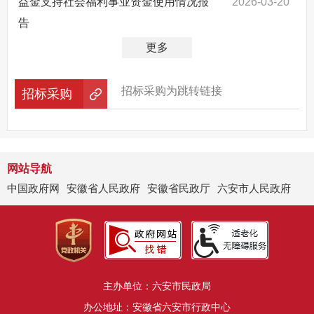
益金支持社会福利事业资金使用情况报
2026-03-20
告
更多
招标采购为跳转链接
招标采购
网站导航
中国政府网
安徽省人民政府
安徽省民政厅
六安市人民政府
主办单位：六安市民政局
办公地址：安徽省六安市行政中心