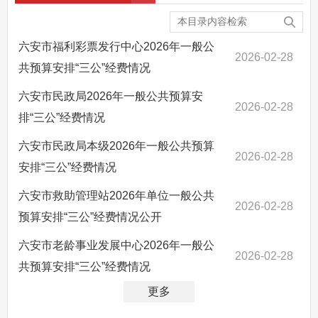
六安市福利彩票发行中心2026年一般公
2026-02-28
共预算安排“三公”经费情况
六安市民政局2026年一般公共预算安
2026-02-28
排“三公”经费情况
六安市民政局本级2026年一般公共预算
2026-02-28
安排“三公”经费情况
六安市救助管理站2026年单位一般公共
2026-02-28
预算安排“三公”经费情况公开
六安市老龄事业发展中心2026年一般公
2026-02-28
共预算安排“三公”经费情况
更多