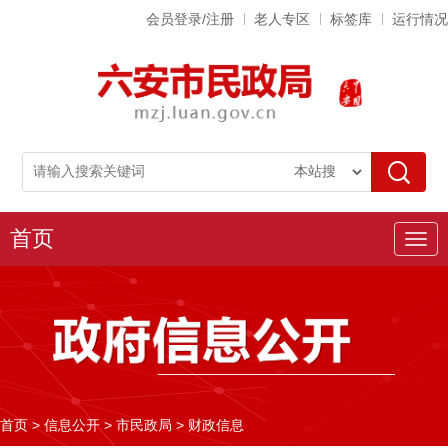
会员登录/注册
老人专区
标签库
运行情况
首页
导
航
首页
>
信息公开
>
市民政局
>
财政信息