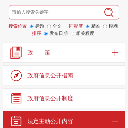
搜索位置
标题
全文
匹配度
精准
模糊
排序
发布日期
相关程度
政 策
政府信息公开指南
政府信息公开制度
法定主动公开内容