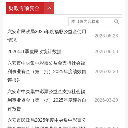
财政专项资金
六安市民政局2025年度福彩公益金使用
2026-06-23
情况
2026年1季度民政统计数据
2026-06-03
六安市中央集中彩票公益金支持社会福
利事业资金（第二批）2025年度绩效自
2026-03-20
评报告
六安市中央集中彩票公益金支持社会福
利事业资金（第一批）2025年度绩效自
2026-03-20
评报告
六安市民政局2025年度中央集中彩票公