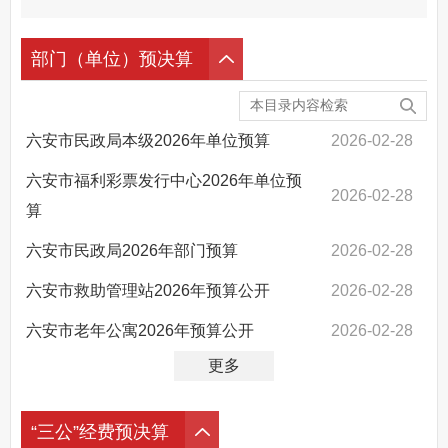
其他法定信息
部门（单位）预决算
六安市民政局本级2026年单位预算
2026-02-28
六安市福利彩票发行中心2026年单位预
2026-02-28
算
六安市民政局2026年部门预算
2026-02-28
六安市救助管理站2026年预算公开
2026-02-28
六安市老年公寓2026年预算公开
2026-02-28
更多
“三公”经费预决算